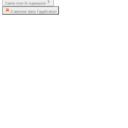
J'aime mon lit superposé
S’abonner dans l’application