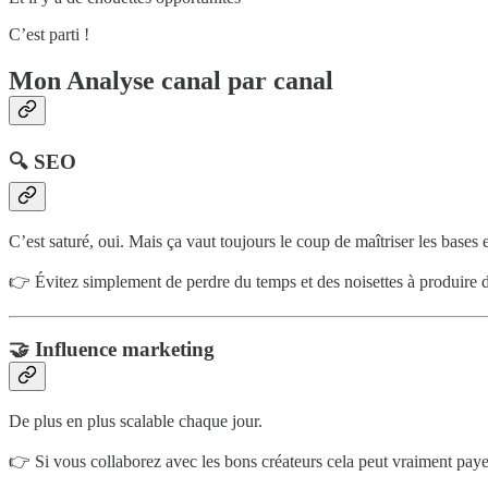
C’est parti !
Mon Analyse canal par canal
🔍 SEO
C’est saturé, oui. Mais ça vaut toujours le coup de maîtriser les bases 
👉 Évitez simplement de perdre du temps et des noisettes à produire 
🤝 Influence marketing
De plus en plus scalable chaque jour.
👉 Si vous collaborez avec les bons créateurs cela peut vraiment pay