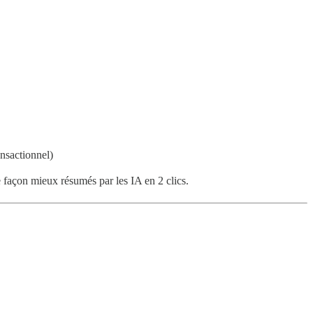
ansactionnel)
façon mieux résumés par les IA en 2 clics.