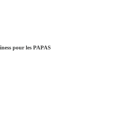
siness pour les PAPAS