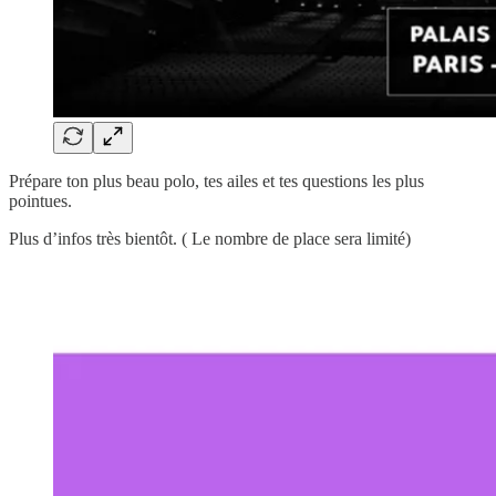
Prépare ton plus beau polo, tes ailes et tes questions les plus
pointues.
Plus d’infos très bientôt. ( Le nombre de place sera limité)