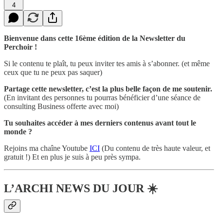
4
Bienvenue dans cette 16ème édition de la Newsletter du
Perchoir !
Si le contenu te plaît, tu peux inviter tes amis à s’abonner. (et même
ceux que tu ne peux pas saquer)
Partage cette newsletter, c’est la plus belle façon de me soutenir.
(En invitant des personnes tu pourras bénéficier d’une séance de
consulting Business offerte avec moi)
Tu souhaites accéder à mes derniers contenus avant tout le
monde ?
Rejoins ma chaîne Youtube
ICI
(Du contenu de très haute valeur, et
gratuit !) Et en plus je suis à peu près sympa.
L’ARCHI NEWS DU JOUR ☀️