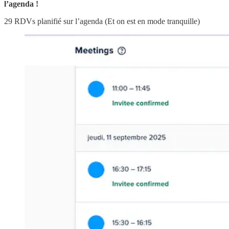
l’agenda !
29 RDVs planifié sur l’agenda (Et on est en mode tranquille)