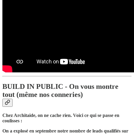
BUILD IN PUBLIC - On vous montre
tout (même nos conneries)
Chez Architaide, on ne cache rien. Voici ce qui se passe en
coulisses :
On a explosé en septembre notre nombre de leads qualifiés sur