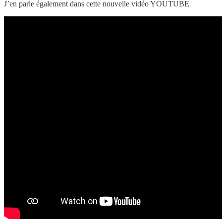
J’en parle également dans cette nouvelle vidéo YOUTUBE