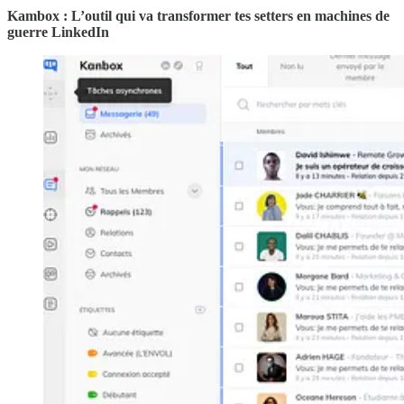
Kambox : L’outil qui va transformer tes setters en machines de
guerre LinkedIn