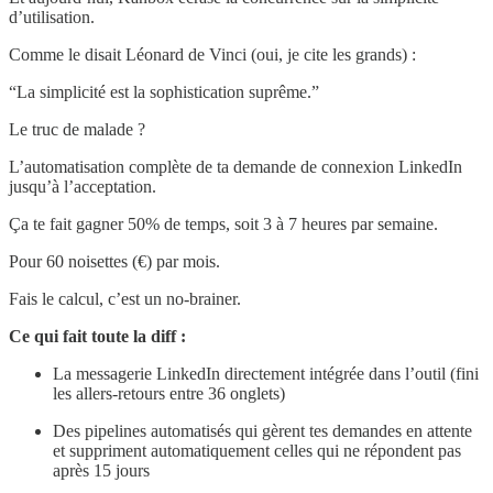
d’utilisation.
Comme le disait Léonard de Vinci (oui, je cite les grands) :
“La simplicité est la sophistication suprême.”
Le truc de malade ?
L’automatisation complète de ta demande de connexion LinkedIn
jusqu’à l’acceptation.
Ça te fait gagner 50% de temps, soit 3 à 7 heures par semaine.
Pour 60 noisettes (€) par mois.
Fais le calcul, c’est un no-brainer.
Ce qui fait toute la diff :
La messagerie LinkedIn directement intégrée dans l’outil (fini
les allers-retours entre 36 onglets)
Des pipelines automatisés qui gèrent tes demandes en attente
et suppriment automatiquement celles qui ne répondent pas
après 15 jours