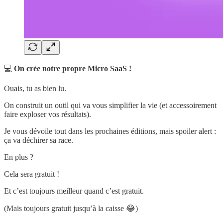
💻
On crée notre propre Micro SaaS !
Ouais, tu as bien lu.
On construit un outil qui va vous simplifier la vie (et accessoirement
faire exploser vos résultats).
Je vous dévoile tout dans les prochaines éditions, mais spoiler alert :
ça va déchirer sa race.
En plus ?
Cela sera gratuit !
Et c’est toujours meilleur quand c’est gratuit.
(Mais toujours gratuit jusqu’à la caisse 😂)