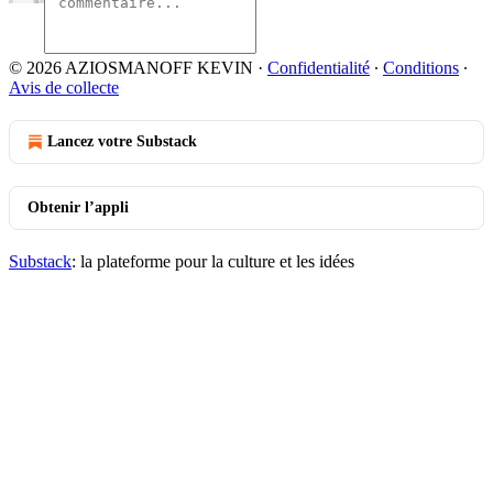
© 2026 AZIOSMANOFF KEVIN
·
Confidentialité
∙
Conditions
∙
Avis de collecte
Lancez votre Substack
Obtenir l’appli
Substack
: la plateforme pour la culture et les idées