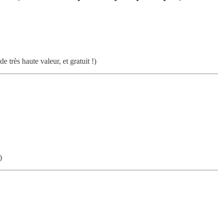
 très haute valeur, et gratuit !)
)