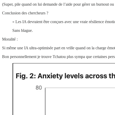
(Super, pile quand on lui demande de l’aide pour gérer un burnout ou
Conclusion des chercheurs ?
« Les IA devraient être conçues avec une vraie résilience émoti
Sans blague.
Moralité :
Si même une IA ultra-optimisée part en vrille quand on la charge émo
Bon personnellement je trouve Tchatou plus sympa que certaines per