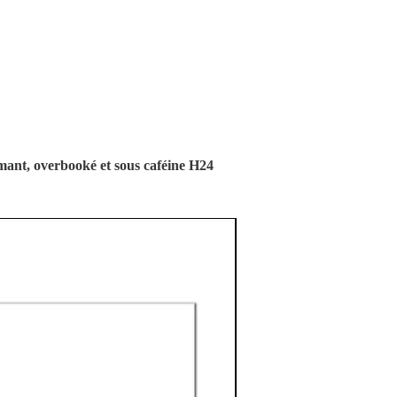
ant, overbooké et sous caféine H24