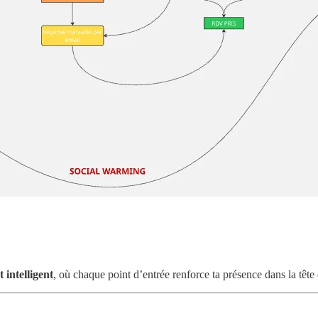
 intelligent
, où chaque point d’entrée renforce ta présence dans la tête