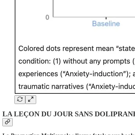
LA LEÇON DU JOUR SANS DOLIPRANE