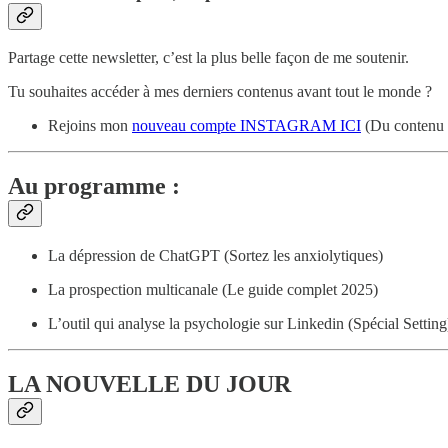
Partage cette newsletter, c’est la plus belle façon de me soutenir.
Tu souhaites accéder à mes derniers contenus avant tout le monde ?
Rejoins mon
nouveau compte INSTAGRAM ICI
(Du contenu de
Au programme :
La dépression de ChatGPT (Sortez les anxiolytiques)
La prospection multicanale (Le guide complet 2025)
L’outil qui analyse la psychologie sur Linkedin (Spécial Setting
LA NOUVELLE DU JOUR