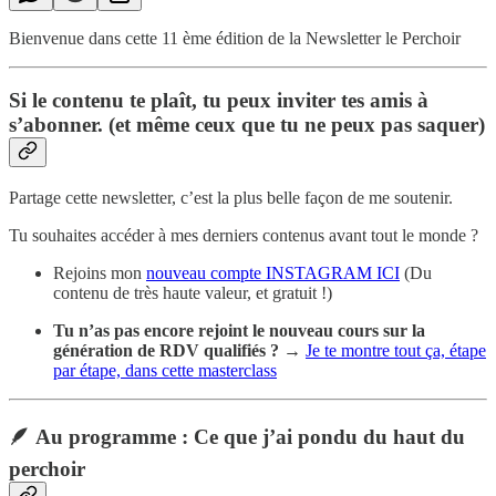
Bienvenue dans cette 11 ème édition de la Newsletter le Perchoir
Si le contenu te plaît, tu peux inviter tes amis à
s’abonner. (et même ceux que tu ne peux pas saquer)
Partage cette newsletter, c’est la plus belle façon de me soutenir.
Tu souhaites accéder à mes derniers contenus avant tout le monde ?
Rejoins mon
nouveau compte INSTAGRAM ICI
(Du
contenu de très haute valeur, et gratuit !)
Tu n’as pas encore rejoint le nouveau cours sur la
génération de RDV qualifiés ?
→
Je te montre tout ça, étape
par étape, dans cette masterclass
🪶
Au programme :
Ce que j’ai pondu du haut du
perchoir