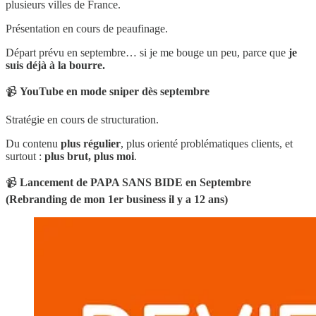
plusieurs villes de France.
Présentation en cours de peaufinage.
Départ prévu en septembre… si je me bouge un peu, parce que
je
suis déjà à la bourre.
📹
YouTube en mode sniper dès septembre
Stratégie en cours de structuration.
Du contenu
plus régulier
, plus orienté problématiques clients, et
surtout :
plus brut, plus moi
.
📹
Lancement de PAPA SANS BIDE en Septembre
(Rebranding de mon 1er business il y a 12 ans)