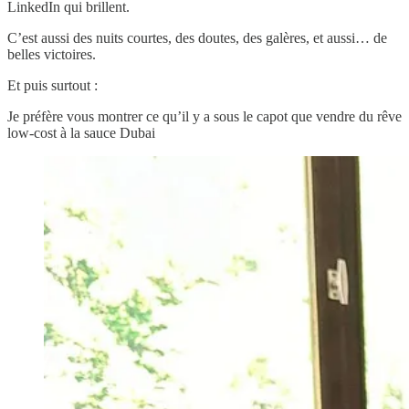
LinkedIn qui brillent.
C’est aussi des nuits courtes, des doutes, des galères, et aussi… de
belles victoires.
Et puis surtout :
Je préfère vous montrer ce qu’il y a sous le capot que vendre du rêve
low-cost à la sauce Dubai