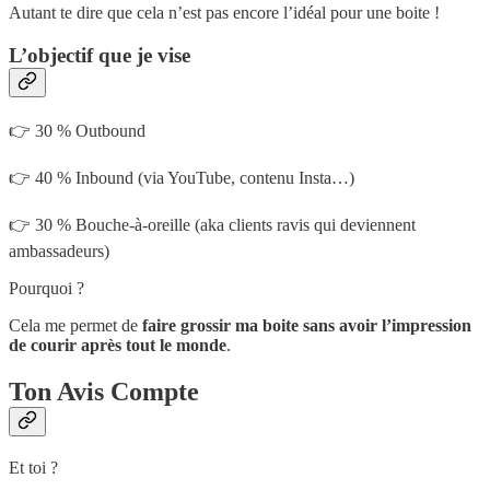
Autant te dire que cela n’est pas encore l’idéal pour une boite !
L’objectif que je vise
👉 30 % Outbound
👉 40 % Inbound (via YouTube, contenu Insta…)
👉 30 % Bouche-à-oreille (aka clients ravis qui deviennent
ambassadeurs)
Pourquoi ?
Cela me permet de
faire grossir ma boite sans avoir l’impression
de courir après tout le monde
.
Ton Avis Compte
Et toi ?