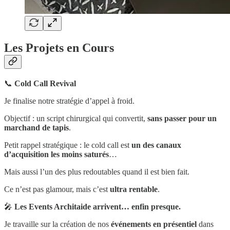
Les Projets en Cours
📞
Cold Call Revival
Je finalise notre stratégie d’appel à froid.
Objectif : un script chirurgical qui convertit,
sans passer pour un
marchand de tapis
.
Petit rappel stratégique : le cold call est
un des canaux
d’acquisition les moins saturés
…
Mais aussi l’un des plus redoutables quand il est bien fait.
Ce n’est pas glamour, mais c’est
ultra rentable
.
🎤
Les Events Architaide arrivent… enfin presque.
Je travaille sur la création de nos
événements en présentiel
dans