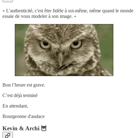
« L'authenticité, c'est être fidèle à soi-même, même quand le monde
essaie de vous modeler à son image. »
Bon l’heure est grave.
C’est déjà terminé
En attendant,
Bourgeonne d'audace
Kevin & Archi 🦉