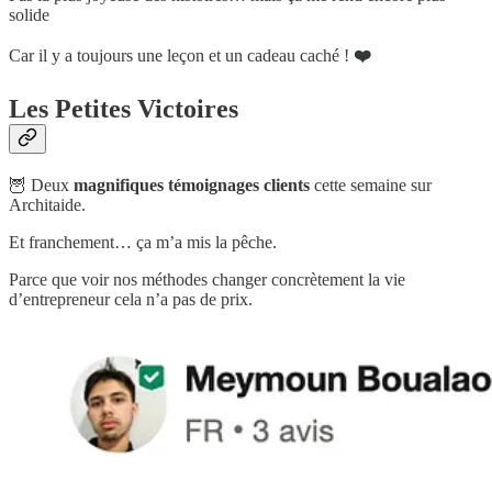
solide
Car il y a toujours une leçon et un cadeau caché !
❤️
Les Petites Victoires
🦉 Deux
magnifiques témoignages clients
cette semaine sur
Architaide.
Et franchement… ça m’a mis la pêche.
Parce que voir nos méthodes changer concrètement la vie
d’entrepreneur cela n’a pas de prix.