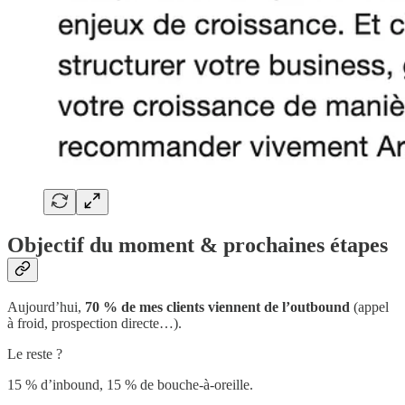
Objectif du moment & prochaines étapes
Aujourd’hui,
70 % de mes clients viennent de l’outbound
(appel
à froid, prospection directe…).
Le reste ?
15 % d’inbound, 15 % de bouche-à-oreille.