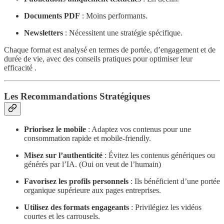
Documents PDF
: Moins performants.
Newsletters
: Nécessitent une stratégie spécifique.
Chaque format est analysé en termes de portée, d’engagement et de
durée de vie, avec des conseils pratiques pour optimiser leur
efficacité .
Les Recommandations Stratégiques
Priorisez le mobile
: Adaptez vos contenus pour une
consommation rapide et mobile-friendly.
Misez sur l’authenticité
: Évitez les contenus génériques ou
générés par l’IA. (Oui on veut de l’humain)
Favorisez les profils personnels
: Ils bénéficient d’une portée
organique supérieure aux pages entreprises.
Utilisez des formats engageants
: Privilégiez les vidéos
courtes et les carrousels.