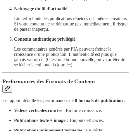
Nettoyage du fil d’actualité
LinkedIn limite les publications répétées des mêmes créateurs.
Si votre contenu ne se démarque pas immédiatement, il risque
de passer inaperçu.
Contenu authentique privilégié
Les commentaires générés par l’IA peuvent freiner la
croissance d’une publication. L’authenticité est plus que
jamais valorisée. (C’est une bonne nouvelle, on va arrêter de
se lécher le cul toute la journée)
Performances des Formats de Contenu
Le rapport détaille les performances de
8 formats de publication
:
Vidéos verticales courtes
: En forte croissance.
Publications texte + image
: Toujours efficaces.
Publications uniquement textuelles
: En déclin.