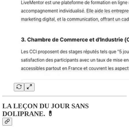
LA LEÇON DU JOUR SANS
DOLIPRANE. 💊