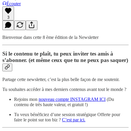
Écouter
3
Bienvenue dans cette 8 ème édition de la Newsletter
Si le contenu te plaît, tu peux inviter tes amis à
s’abonner. (et même ceux que tu ne peux pas saquer)
Partage cette newsletter, c’est la plus belle façon de me soutenir.
Tu souhaites accéder à mes derniers contenus avant tout le monde ?
Rejoins mon
nouveau compte INSTAGRAM ICI
(Du
contenu de très haute valeur, et gratuit !)
Tu veux bénéficiez d’une session stratégique Offerte pour
faire le point sur ton biz ?
C’est par ici.