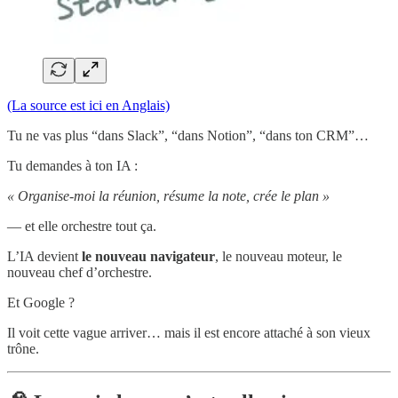
(La source est ici en Anglais)
Tu ne vas plus “dans Slack”, “dans Notion”, “dans ton CRM”…
Tu demandes à ton IA :
« Organise-moi la réunion, résume la note, crée le plan »
— et elle orchestre tout ça.
L’IA devient
le nouveau navigateur
, le nouveau moteur, le
nouveau chef d’orchestre.
Et Google ?
Il voit cette vague arriver… mais il est encore attaché à son vieux
trône.