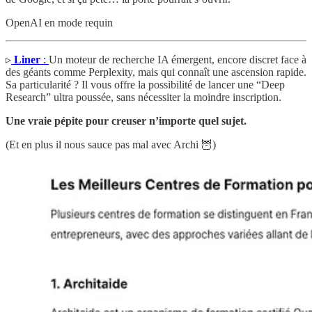
OpenAI en mode requin
▹
Liner
:
Un moteur de recherche IA émergent, encore discret face à
des géants comme Perplexity, mais qui connaît une ascension rapide.
Sa particularité ? Il vous offre la possibilité de lancer une “Deep
Research” ultra poussée, sans nécessiter la moindre inscription.
Une vraie pépite pour creuser n’importe quel sujet.
(Et en plus il nous sauce pas mal avec Archi 🦉)