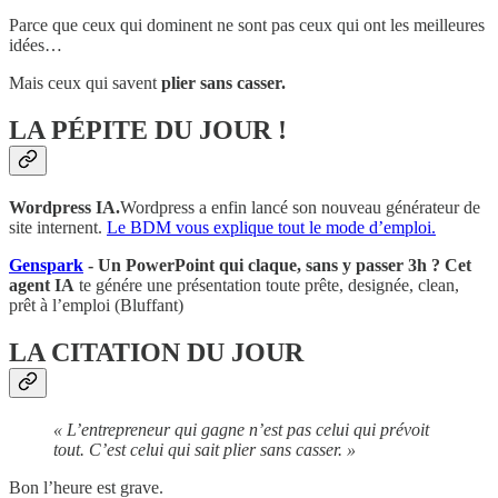
Parce que ceux qui dominent ne sont pas ceux qui ont les meilleures
idées…
Mais ceux qui savent
plier sans casser.
LA PÉPITE DU JOUR !
Wordpress IA.
Wordpress a enfin lancé son nouveau générateur de
site internent.
Le BDM vous explique tout le mode d’emploi.
Genspark
- Un PowerPoint qui claque, sans y passer 3h ? Cet
agent IA
te génére une présentation toute prête, designée, clean,
prêt à l’emploi (Bluffant)
LA CITATION DU JOUR
« L’entrepreneur qui gagne n’est pas celui qui prévoit
tout. C’est celui qui sait plier sans casser. »
Bon l’heure est grave.